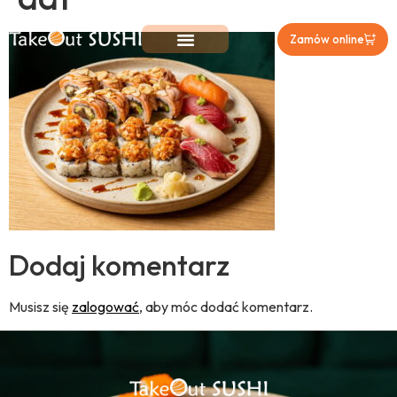
Zamów online
Dodaj komentarz
Musisz się
zalogować
, aby móc dodać komentarz.