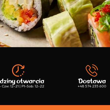
dziny otwarcia
Dostawa
- Czw: 12-21 | Pt-Sob: 12-22
+48 574 235 600