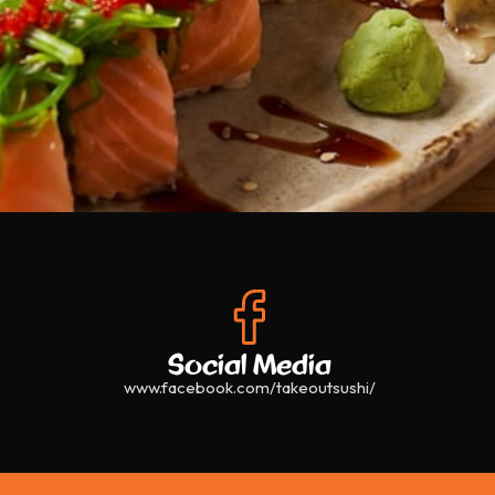
Social Media
www.facebook.com/takeoutsushi/