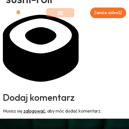
Zamów online
Dodaj komentarz
Musisz się
zalogować
, aby móc dodać komentarz.